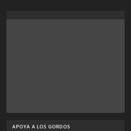
APOYA A LOS GORDOS