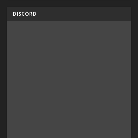
DISCORD