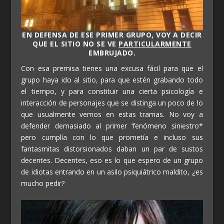
EN DEFENSA DE ESE PRIMER GRUPO, VOY A DECIR
QUE EL SITIO NO SE VE
PARTICULARMENTE
EMBRUJADO.
Con esa premisa tienes una excusa fácil para que el
grupo haya ido al sitio, para que estén grabando todo
el tiempo, y para constituir una cierta psicología e
interacción de personajes que se distinga un poco de lo
que usualmente vemos en estas tramas. No voy a
defender demasiado al primer ‘fenómeno siniestro*
pero cumplía con lo que prometía e incluso sus
fantasmitas distorsionados daban un par de sustos
decentes. Decentes, eso es lo que espero de un grupo
de idiotas entrando en un asilo psiquiátrico maldito, ¿es
mucho pedir?