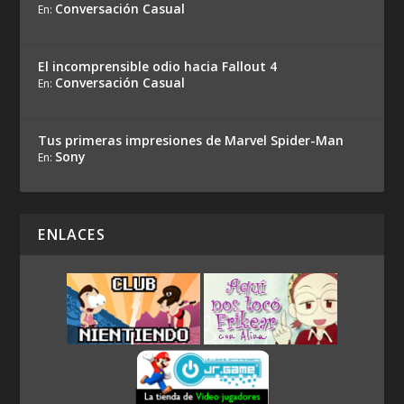
Conversación Casual
En:
El incomprensible odio hacia Fallout 4
Conversación Casual
En:
Tus primeras impresiones de Marvel Spider-Man
Sony
En:
ENLACES