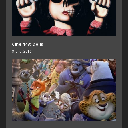
Cine 143: Dolls
9 julio, 2016