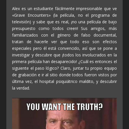
Alex es un estudiante fácilmente impresionable que ve
«Grave Encounters» (la película, no el programa de
televisión) y sabe que es real, ¡no una película de bajo
presupuesto como todos creen! Sus amigos, más
familiarizados con el género de falso documental,
tratan de hacerle ver que todo eso son efectos
especiales pero él está convencido, así que se pone a
investigar y descubre que ¡todos los involucrados en la
primera película han desaparecido! ¿Cuál es entonces el
siguiente el paso lógico? Claro, juntar tu propio equipo
de grabación e ir al sitio donde todos fueron vistos por
última vez, el hospital psiquiátrico maldito, y descubrir
la verdad.