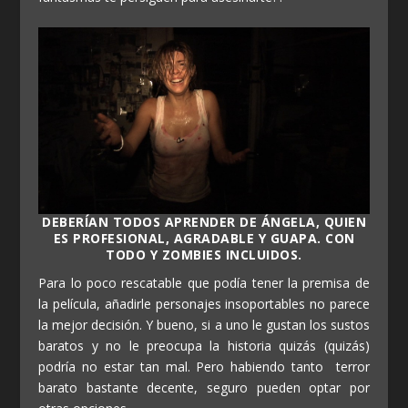
DEBERÍAN TODOS APRENDER DE ÁNGELA, QUIEN
ES PROFESIONAL, AGRADABLE Y GUAPA. CON
TODO Y ZOMBIES INCLUIDOS.
Para lo poco rescatable que podía tener la premisa de
la película, añadirle personajes insoportables no parece
la mejor decisión. Y bueno, si a uno le gustan los sustos
baratos y no le preocupa la historia quizás (quizás)
podría no estar tan mal. Pero habiendo tanto terror
barato bastante decente, seguro pueden optar por