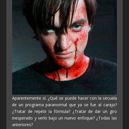
Aparentemente sí. ¿Qué se puede hacer con la secuela
de un programa paranormal que ya se fue al carajo?
¿Tratar de repetir la fórmula? ¿Tratar de dar un giro
inesperado y verlo bajo un nuevo enfoque? ¿Todas las
anteriores?