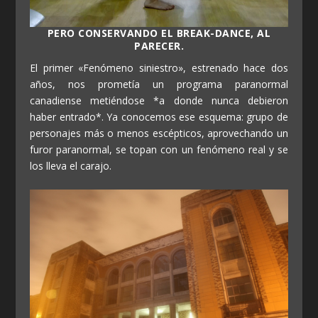
PERO CONSERVANDO EL BREAK-DANCE, AL
PARECER.
El primer «Fenómeno siniestro», estrenado hace dos
años, nos prometía un programa paranormal
canadiense metiéndose *a donde nunca debieron
haber entrado*. Ya conocemos ese esquema: grupo de
personajes más o menos escépticos, aprovechando un
furor paranormal, se topan con un fenómeno real y se
los lleva el carajo.