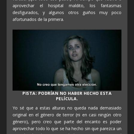
aprovechar el hospital maldito, los fantasmas
desfigurados, y algunos otros guiños muy poco
afortunados de la primera.
PISTA: PODRÍAN NO HABER HECHO ESTA
PELÍCULA.
Yo sé que a estas alturas no queda nada demasiado
original en el género de terror (ni en casi ningún otro
género), pero creo que parte del encanto es poder
aprovechar todo lo que se ha hecho sin que parezca un