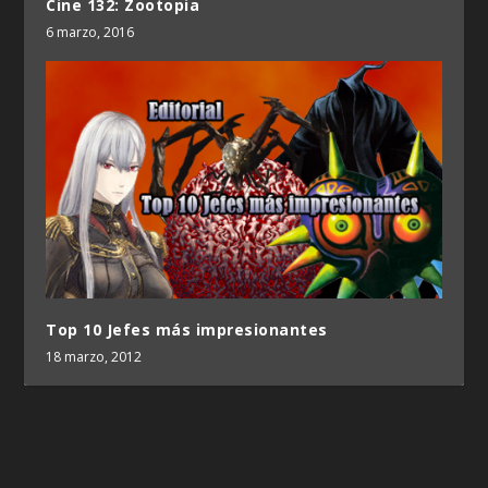
Cine 132: Zootopia
6 marzo, 2016
Top 10 Jefes más impresionantes
18 marzo, 2012