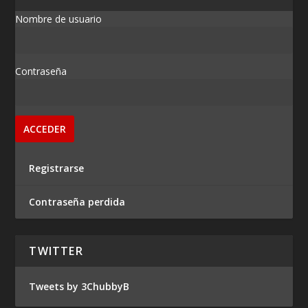
Nombre de usuario
Contraseña
Registrarse
Contraseña perdida
TWITTER
Tweets by 3ChubbyB