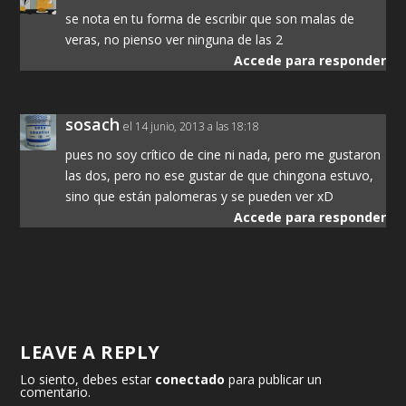
se nota en tu forma de escribir que son malas de
veras, no pienso ver ninguna de las 2
Accede para responder
sosach
el 14 junio, 2013 a las 18:18
pues no soy crítico de cine ni nada, pero me gustaron
las dos, pero no ese gustar de que chingona estuvo,
sino que están palomeras y se pueden ver xD
Accede para responder
LEAVE A REPLY
Lo siento, debes estar
conectado
para publicar un
comentario.