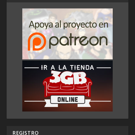
REGISTRO