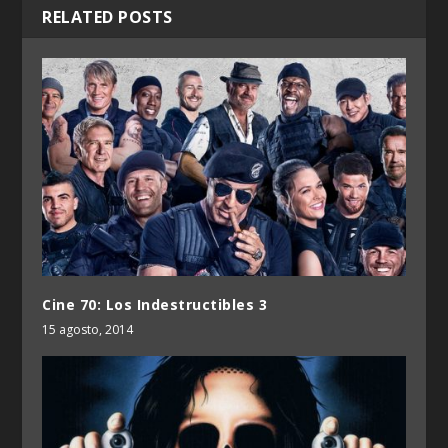
RELATED POSTS
Cine 70: Los Indestructibles 3
15 agosto, 2014