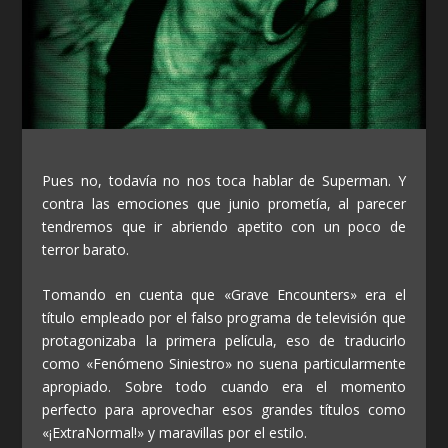
Pues no, todavía no nos toca hablar de Superman. Y
contra las emociones que junio prometía, al parecer
tendremos que ir abriendo apetito con un poco de
terror barato.
Tomando en cuenta que «Grave Encounters» era el
título empleado por el falso programa de televisión que
protagonizaba la primera película, eso de traducirlo
como «Fenómeno Siniestro» no suena particularmente
apropiado. Sobre todo cuando era el momento
perfecto para aprovechar esos grandes títulos como
«¡ExtraNormal!» y maravillas por el estilo.