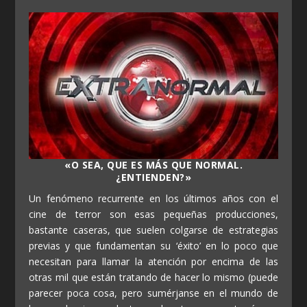
«O SEA, QUE ES MÁS QUE NORMAL.
¿ENTIENDEN?»
Un fenómeno recurrente en los últimos años con el
cine de terror son esas pequeñas producciones,
bastante caseras, que suelen colgarse de estrategias
previas y que fundamentan su ‘éxito’ en lo poco que
necesitan para llamar la atención por encima de las
otras mil que están tratando de hacer lo mismo (puede
parecer poca cosa, pero sumérjanse en el mundo de