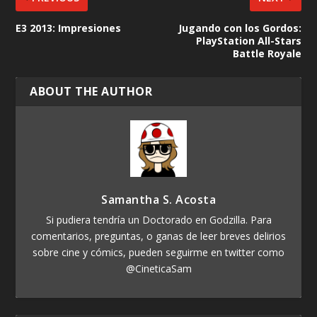
E3 2013: Impresiones
Jugando con los Gordos:
PlayStation All-Stars
Battle Royale
ABOUT THE AUTHOR
Samantha S. Acosta
Si pudiera tendría un Doctorado en Godzilla. Para
comentarios, preguntas, o ganas de leer breves delirios
sobre cine y cómics, pueden seguirme en twitter como
@CineticaSam