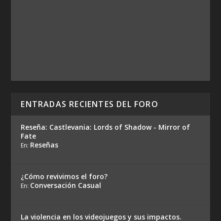
ENTRADAS RECIENTES DEL FORO
Reseña: Castlevania: Lords of Shadow - Mirror of
Fate
Reseñas
En:
¿Cómo revivimos el foro?
Conversación Casual
En:
La violencia en los videojuegos y sus impactos.