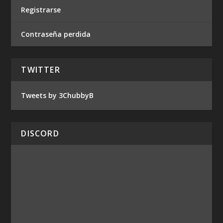
Registrarse
Contraseña perdida
TWITTER
Tweets by 3ChubbyB
DISCORD