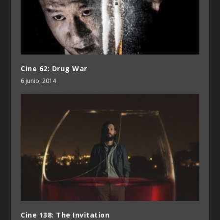
Cine 62: Drug War
6 junio, 2014
Cine 138: The Invitation