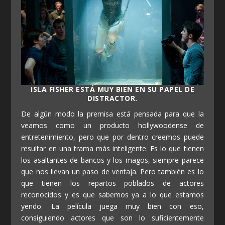
ISLA FISHER ESTÁ MUY BIEN EN SU PAPEL DE
DISTRACTOR.
De algún modo la premisa está pensada para que la
veamos como un producto hollywoodense de
entretenimiento, pero que por dentro creemos puede
resultar en una trama más inteligente. Es lo que tienen
los asaltantes de bancos y los magos, siempre parece
que nos llevan un paso de ventaja. Pero también es lo
que tienen los repartos poblados de actores
reconocidos y es que sabemos ya a lo que estamos
yendo. La película juega muy bien con eso,
consiguiendo actores que son lo suficientemente