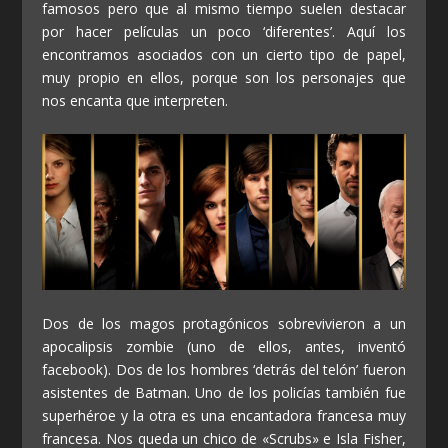
famosos pero que al mismo tiempo suelen destacar
por hacer películas un poco ‘diferentes’. Aquí los
encontramos asociados con un cierto tipo de papel,
muy propio en ellos, porque son los personajes que
nos encanta que interpreten.
Dos de los magos protagónicos sobrevivieron a un
apocalipsis zombie (uno de ellos, antes, inventó
facebook). Dos de los hombres ‘detrás del telón’ fueron
asistentes de Batman. Uno de los policías también fue
superhéroe y la otra es una encantadora francesa muy
francesa. Nos queda un chico de «Scrubs» e Isla Fisher,