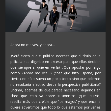
Ahora no me ves, y ahora…
¿Será cierto que el público necesita que el título de la
película sea digerido en exceso para que ellos decidan
que siempre sí quieren verla? ¿Que apostar por algo
como «Ahora me ves…» (cosa que hizo España, por
cierto) no sólo suena un poco tonto sino que además
no resultaría efectivo desde la perspectiva publicitaria?
Encima, además de que parece necesario dejarnos en
claro que esto va sobre ‘ilusionistas’ (que, quizás,
resulta más que creíble que ‘los magos’ y que encima
quiere advertirnos que todo lo que estamos por ver es