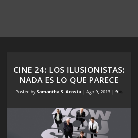
CINE 24: LOS ILUSIONISTAS:
NADA ES LO QUE PARECE
Posted by
Samantha S. Acosta
|
Ago 9, 2013
|
9