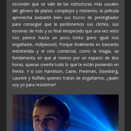
esconder que se vale de las estructuras más usuales
del género de planes complejos y misterios, la película
aprovecha bastante bien sus trucos de prestigitador
para conseguir que le perdonemos sus clichés, sus
escenas de más y su final inesperado que una vez visto
nos parece hasta un poco tonto (pero igual nos
engañaste, Hollywood). Porque finalmente es bastante
entretenida y el cine comercial, como la magia, se
fundamenta en que al menos por un espacio de dos
horas, quieras creerte todo lo que te están poniendo en
frente. Y si son Harrelson, Caine, Freeman, Eisenberg,
Laurent y Ruffalo quienes tratan de engañarme, ¿quién
soy yo para resistirme?