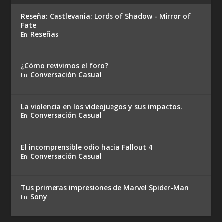
Reseña: Castlevania: Lords of Shadow - Mirror of
Fate
Reseñas
En:
¿Cómo revivimos el foro?
Conversación Casual
En:
La violencia en los videojuegos y sus impactos.
Conversación Casual
En:
El incomprensible odio hacia Fallout 4
Conversación Casual
En:
Tus primeras impresiones de Marvel Spider-Man
Sony
En: