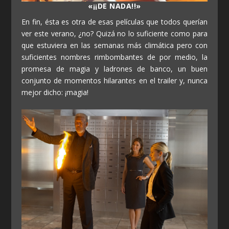
«¡¡DE NADA!!»
En fin, ésta es otra de esas películas que todos querían
ver este verano, ¿no? Quizá no lo suficiente como para
que estuviera en las semanas más climática pero con
suficientes nombres rimbombantes de por medio, la
promesa de magia y ladrones de banco, un buen
conjunto de momentos hilarantes en el trailer y, nunca
mejor dicho: ¡magia!