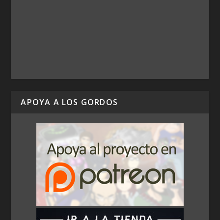
APOYA A LOS GORDOS