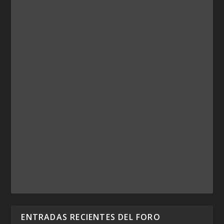
ENTRADAS RECIENTES DEL FORO