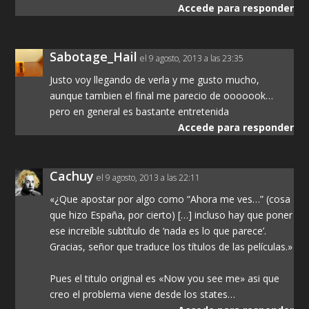
Accede para responder
Sabotage_Hail
el 9 agosto, 2013 a las 23:35
Justo voy llegando de verla y me gusto mucho,
aunque tambien el final me parecio de ooooook…
pero en general es bastante entretenida
Accede para responder
Cachuy
el 9 agosto, 2013 a las 22:11
«¿Que apostar por algo como “Ahora me ves…” (cosa
que hizo España, por cierto) […] incluso hay que poner
ese increíble subtítulo de ‘nada es lo que parece’.
Gracias, señor que traduce los títulos de las películas.»
Pues el titulo original es «Now you see me» asi que
creo el problema viene desde los states…