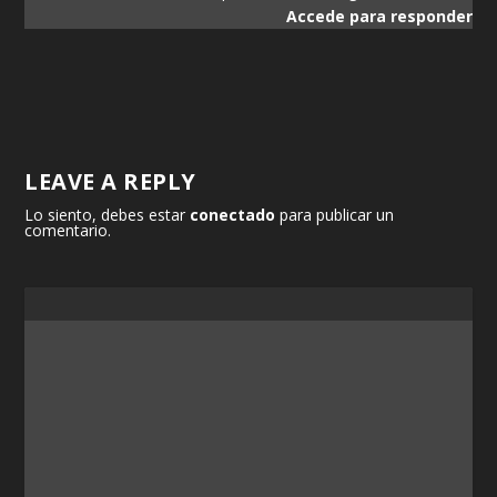
Accede para responder
LEAVE A REPLY
Lo siento, debes estar
conectado
para publicar un
comentario.