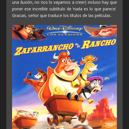
una ilusión, no nos lo vayamos a creer) incluso hay que
poner ese increíble subtítulo de ‘nada es lo que parece’.
Gracias, señor que traduce los títulos de las películas.