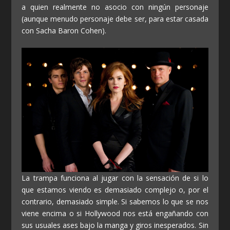
a quien realmente no asocio con ningún personaje
(aunque menudo personaje debe ser, para estar casada
con Sacha Baron Cohen).
La trampa funciona al jugar con la sensación de si lo
que estamos viendo es demasiado complejo o, por el
contrario, demasiado simple. Si sabemos lo que se nos
viene encima o si Hollywood nos está engañando con
sus usuales ases bajo la manga y giros inesperados. Sin