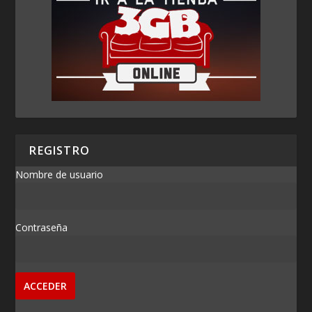
REGISTRO
Nombre de usuario
Contraseña