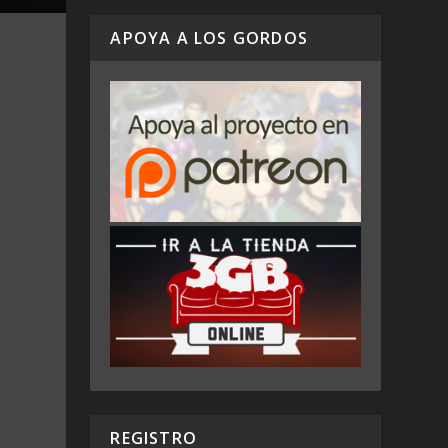
APOYA A LOS GORDOS
REGISTRO