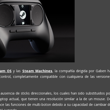
eam OS
y las
Steam Machines
, la compañía dirigida por Gaben h
ontrol, completamente compatible con cualquiera de las versione
 ausencia de sticks direccionales, los cuales han sido substituidos po
laptop actual, que tienen una resolución similar a la de un mouse. D
l hace las funciones de multi-boton debido a su capacidad de cambiar d