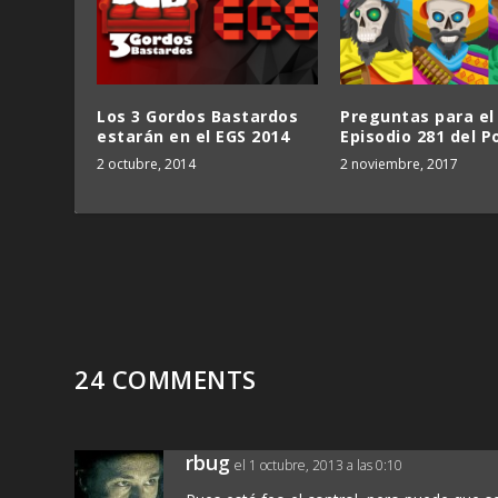
Los 3 Gordos Bastardos
Preguntas para el
estarán en el EGS 2014
Episodio 281 del P
2 octubre, 2014
2 noviembre, 2017
24 COMMENTS
rbug
el 1 octubre, 2013 a las 0:10