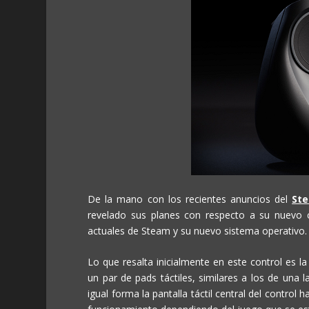
De la mano con los recientes anuncios del
St
revelado sus planes con respecto a su nuevo c
actuales de Steam y su nuevo sistema operativo.
Lo que resalta inicialmente en este control es la
un par de pads táctiles, similares a los de una 
igual forma la pantalla táctil central del contro