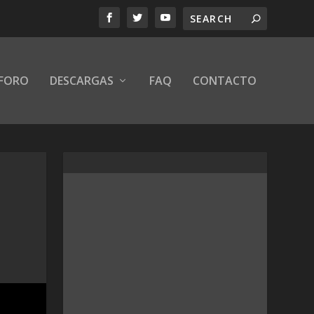
FORO
DESCARGAS
FAQ
CONTACTO