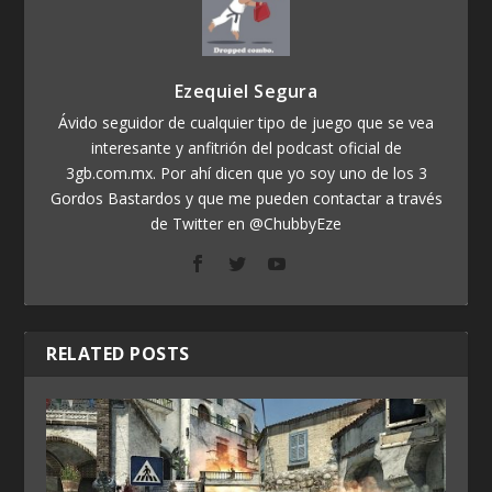
Ezequiel Segura
Ávido seguidor de cualquier tipo de juego que se vea
interesante y anfitrión del podcast oficial de
3gb.com.mx. Por ahí dicen que yo soy uno de los 3
Gordos Bastardos y que me pueden contactar a través
de Twitter en @ChubbyEze
RELATED POSTS