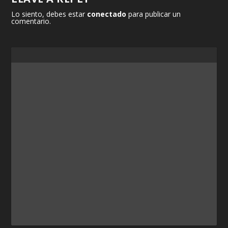
Lo siento, debes estar
conectado
para publicar un
comentario.