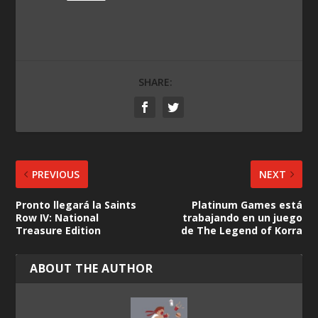
SHARE:
PREVIOUS
NEXT
Pronto llegará la Saints
Platinum Games está
Row IV: National
trabajando en un juego
Treasure Edition
de The Legend of Korra
ABOUT THE AUTHOR