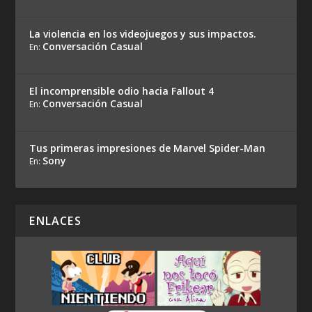
La violencia en los videojuegos y sus impactos.
Conversación Casual
En:
El incomprensible odio hacia Fallout 4
Conversación Casual
En:
Tus primeras impresiones de Marvel Spider-Man
Sony
En:
ENLACES