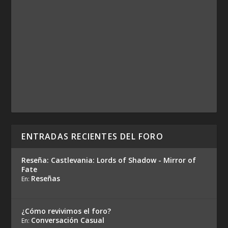
ENTRADAS RECIENTES DEL FORO
Reseña: Castlevania: Lords of Shadow - Mirror of
Fate
Reseñas
En:
¿Cómo revivimos el foro?
Conversación Casual
En: