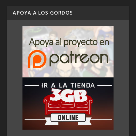
APOYA A LOS GORDOS