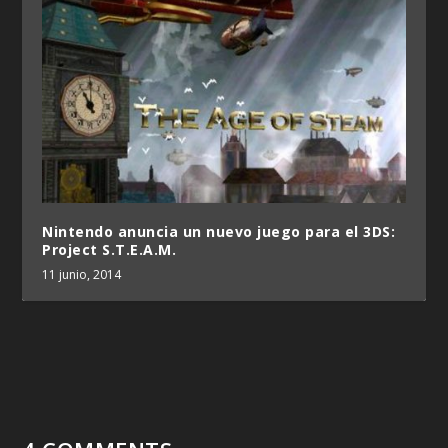
Nintendo anuncia un nuevo juego para el 3DS:
Project S.T.E.A.M.
11 junio, 2014