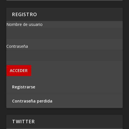
REGISTRO
Nombre de usuario
Contraseña
Registrarse
Contraseña perdida
TWITTER