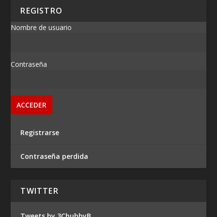
REGISTRO
Nombre de usuario
Contraseña
Registrarse
Contraseña perdida
TWITTER
Tweets by 3ChubbyB