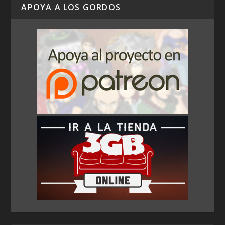
APOYA A LOS GORDOS