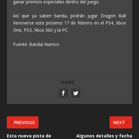
ganar premios especiales dentro del juego.
Así que ya saben banda, podrán jugar Dragon Ball
Xenoverse este próximo 17 de febrero en el PS4, Xbox
One, PS3, Xbox 360 y la PC.
Fuente: Bandai Namco
SHARE:
PREVIOUS
NEXT
Esta nueva pista de
Algunos detalles y fecha