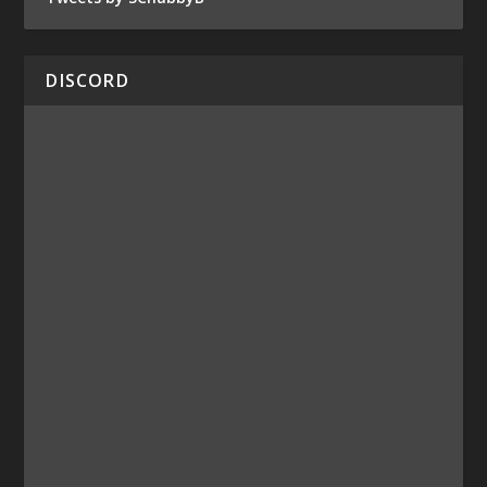
DISCORD