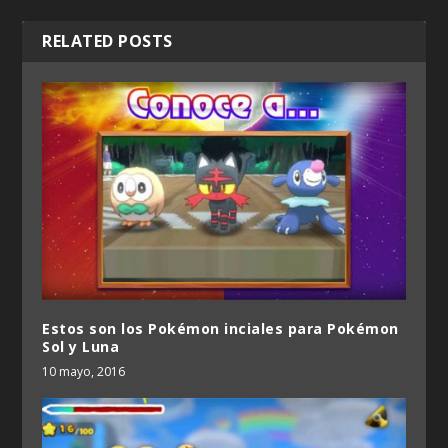
RELATED POSTS
Estos son los Pokémon inciales para Pokémon
Sol y Luna
10 mayo, 2016