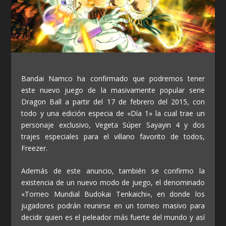
Bandai Namco ha confirmado que podremos tener
este nuevo juego de la masivamente popular serie
Dragon Ball a partir del 17 de febrero del 2015, con
todo y una edición especia de «Día 1» la cual trae un
personaje exclusivo, Vegeta Súper Sayayin 4 y dos
trajes especiales para el villano favorito de todos,
Freezer.
Además de este anuncio, también se confirmo la
existencia de un nuevo modo de juego, el denominado
«Torneo Mundial Budokai Tenkaichi», en donde los
jugadores podrán reunirse en un torneo masivo para
decidir quien es el peleador más fuerte del mundo y así