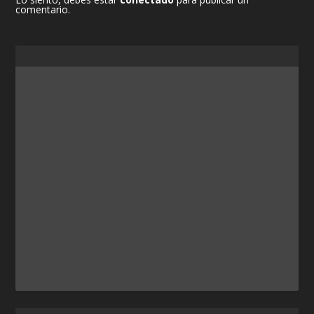
comentario.