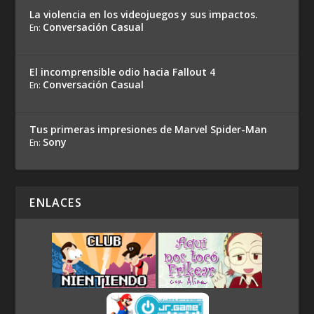
La violencia en los videojuegos y sus impactos.
Conversación Casual
En:
El incomprensible odio hacia Fallout 4
Conversación Casual
En:
Tus primeras impresiones de Marvel Spider-Man
Sony
En:
ENLACES