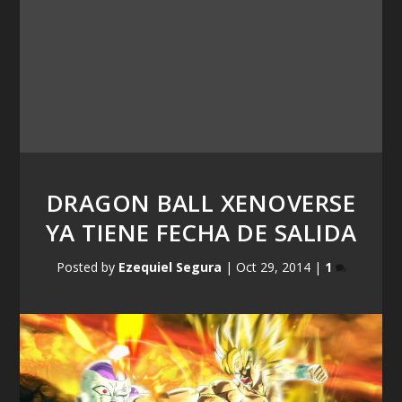
DRAGON BALL XENOVERSE
YA TIENE FECHA DE SALIDA
Posted by
Ezequiel Segura
|
Oct 29, 2014
|
1