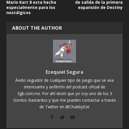
Mario Kart 8 esta hecha
de salida de la primera
especialmente para los
expansión de Destiny
nostálgicos
ABOUT THE AUTHOR
Ezequiel Segura
Ávido seguidor de cualquier tipo de juego que se vea
interesante y anfitrión del podcast oficial de
3gb.com.mx. Por ahí dicen que yo soy uno de los 3
Gordos Bastardos y que me pueden contactar a través
de Twitter en @ChubbyEze