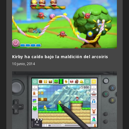
Kirby ha caído bajo la maldición del arcoiris
10 junio, 2014