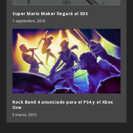
Super Mario Maker llegará al 3DS
1 septiembre, 2016
Rock Band 4 anunciado para el PS4 y el Xbox
One
5 marzo, 2015