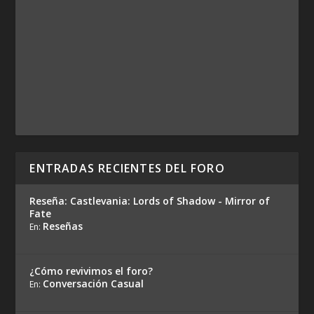
ENTRADAS RECIENTES DEL FORO
Reseña: Castlevania: Lords of Shadow - Mirror of
Fate
Reseñas
En:
¿Cómo revivimos el foro?
Conversación Casual
En: