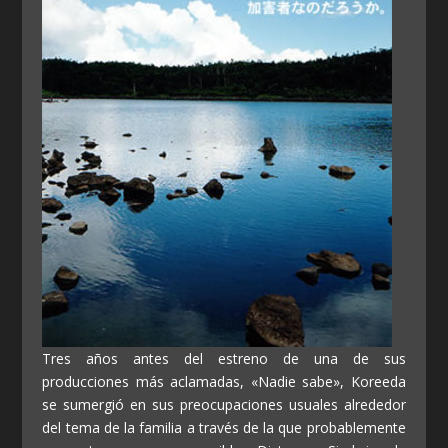
Tres años antes del estreno de una de sus
producciones más aclamadas, «Nadie sabe», Koreeda
se sumergió en sus preocupaciones usuales alrededor
del tema de la familia a través de la que probablemente