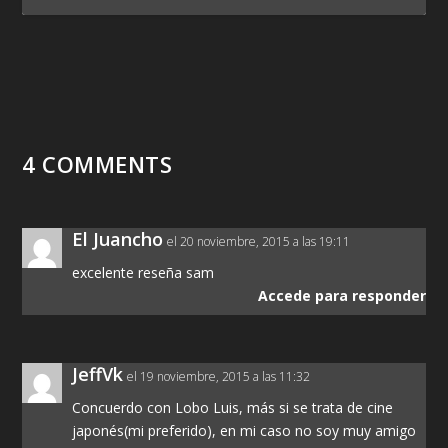
4 COMMENTS
El Juancho
el 20 noviembre, 2015 a las 19:11
excelente reseña sam
Accede para responder
JeffVk
el 19 noviembre, 2015 a las 11:32
Concuerdo con Lobo Luis, más si se trata de cine
japonés(mi preferido), en mi caso no soy muy amigo