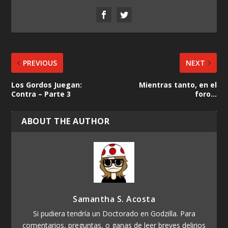
PREVIOUS
NEXT
Los Gordos Juegan:
Mientras tanto, en el
Contra – Parte 3
foro…
ABOUT THE AUTHOR
Samantha S. Acosta
Si pudiera tendría un Doctorado en Godzilla. Para
comentarios, preguntas, o ganas de leer breves delirios