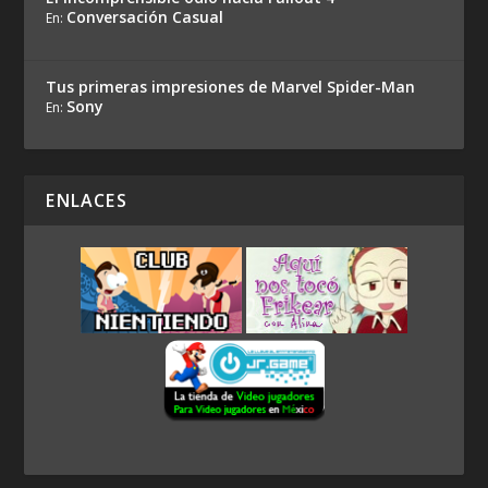
Conversación Casual
En:
Tus primeras impresiones de Marvel Spider-Man
Sony
En:
ENLACES