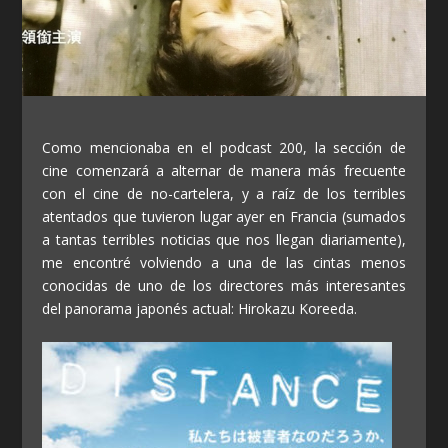
Como mencionaba en el podcast 200, la sección de
cine comenzará a alternar de manera más frecuente
con el cine de no-cartelera, y a raíz de los terribles
atentados que tuvieron lugar ayer en Francia (sumados
a tantas terribles noticias que nos llegan diariamente),
me encontré volviendo a una de las cintas menos
conocidas de uno de los directores más interesantes
del panorama japonés actual: Hirokazu Koreeda.