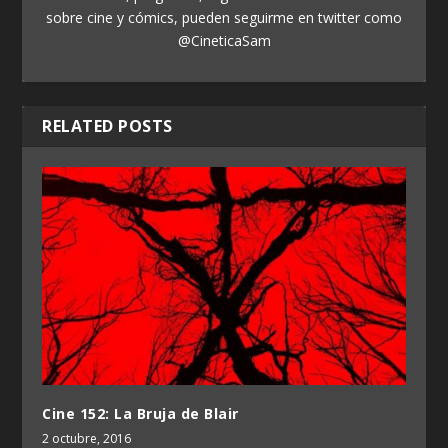
sobre cine y cómics, pueden seguirme en twitter como
@CineticaSam
RELATED POSTS
Cine 152: La Bruja de Blair
2 octubre, 2016