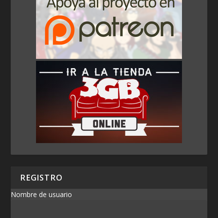
REGISTRO
Nombre de usuario