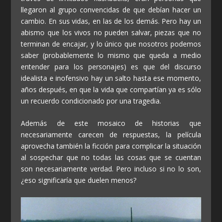
llegaron al grupo convencidas de que debían hacer un
cambio. En sus vidas, en las de los demás. Pero hay un
abismo que los vivos no pueden salvar, piezas que no
terminan de encajar, y lo único que nosotros podemos
saber (probablemente lo mismo que queda a medio
entender para los personajes) es que del discurso
idealista e inofensivo hay un salto hasta ese momento,
años después, en que la vida que compartían ya es sólo
un recuerdo condicionado por una tragedia.
Además de este mosaico de historias que
necesariamente carecen de respuestas, la película
aprovecha también la ficción para complicar la situación
al sospechar que no todas las cosas que se cuentan
son necesariamente verdad. Pero incluso si no lo son,
¿eso significaría que duelen menos?