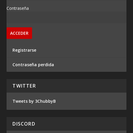
Contraseña
Registrarse
Contraseña perdida
TWITTER
Tweets by 3ChubbyB
DISCORD