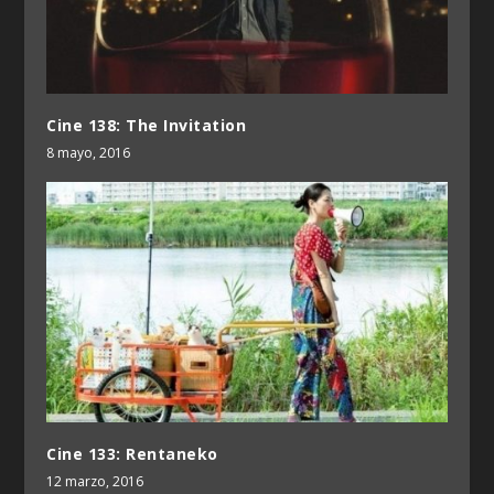
Cine 138: The Invitation
8 mayo, 2016
Cine 133: Rentaneko
12 marzo, 2016