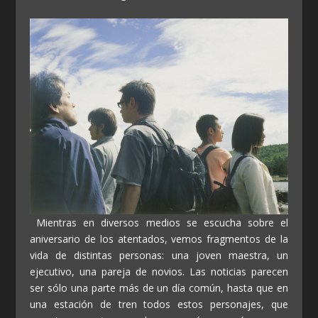
Mientras en diversos medios se escucha sobre el
aniversario de los atentados, vemos fragmentos de la
vida de distintas personas: una joven maestra, un
ejecutivo, una pareja de novios. Las noticias parecen
ser sólo una parte más de un día común, hasta que en
una estación de tren todos estos personajes, que