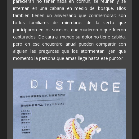
parecieran no tener nada en común, se reúnen y se
internan en una cabaña en medio del bosque. Ellos
también tienen un aniversario qué conmemorar: son
todos familiares de miembros de la secta que
participaron en los sucesos, que murieron o que fueron
capturados. De cara al mundo su dolor no tiene cabida,
pero en ese encuentro anual pueden compartir con
alguien las preguntas que los atormentan: ¿en qué
momento la persona que amas llega hasta ese punto?