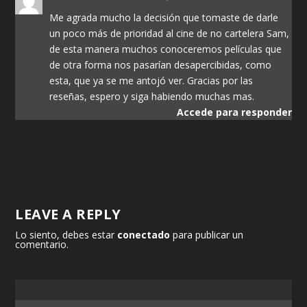
Me agrada mucho la decisión que tomaste de darle
un poco más de prioridad al cine de no cartelera Sam,
de esta manera muchos conoceremos películas que
de otra forma nos pasarían desapercibidas, como
esta, que ya se me antojó ver. Gracias por las
reseñas, espero y siga habiendo muchas mas.
Accede para responder
LEAVE A REPLY
Lo siento, debes estar
conectado
para publicar un
comentario.