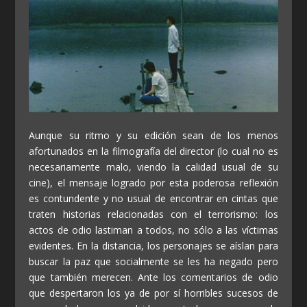
Aunque su ritmo y su edición sean de los menos
afortunados en la filmografía del director (lo cual no es
necesariamente malo, viendo la calidad usual de su
cine), el mensaje logrado por esta poderosa reflexión
es contundente y no usual de encontrar en cintas que
traten historias relacionadas con el terrorismo: los
actos de odio lastiman a todos, no sólo a las víctimas
evidentes. En la distancia, los personajes se aíslan para
buscar la paz que socialmente se les ha negado pero
que también merecen. Ante los comentarios de odio
que despertaron los ya de por sí horribles sucesos de