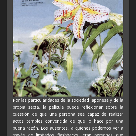
Por las particularidades de la sociedad japonesa y de la
propia secta, la película puede reflexionar sobre la
cuestión de que una persona sea capaz de realizar
actos terribles convencida de que lo hace por una
buena razón. Los ausentes, a quienes podemos ver a
través de limitados flashbacks, eran personas que