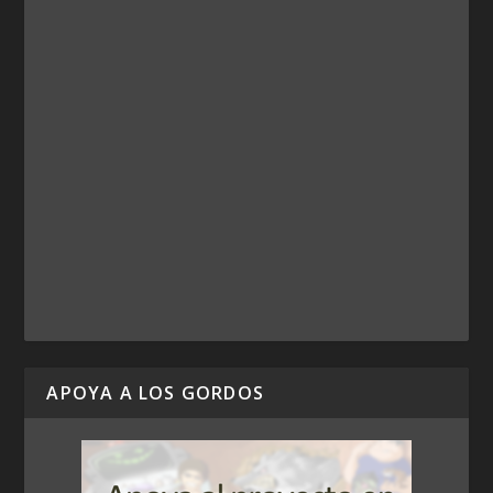
APOYA A LOS GORDOS