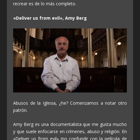
recrear es de lo más completo.
«Deliver us from evil», Amy Berg
Abusos de la Iglesia, ¿he? Comenzamos a notar otro
patrón.
Amy Berg es una documentalista que me gusta mucho
y que suele enfocarse en crímenes, abuso y religión. En
«Deliver us from evil» (no confundir con la película de