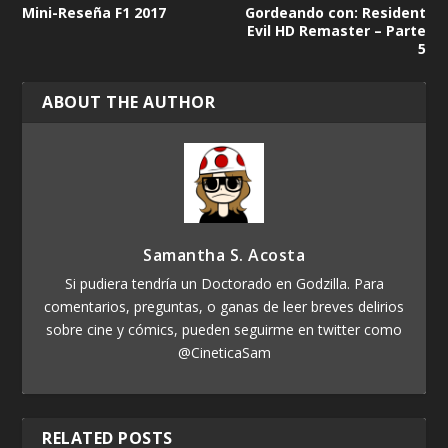
Mini-Reseña F1 2017
Gordeando con: Resident
Evil HD Remaster – Parte
5
ABOUT THE AUTHOR
Samantha S. Acosta
Si pudiera tendría un Doctorado en Godzilla. Para
comentarios, preguntas, o ganas de leer breves delirios
sobre cine y cómics, pueden seguirme en twitter como
@CineticaSam
RELATED POSTS