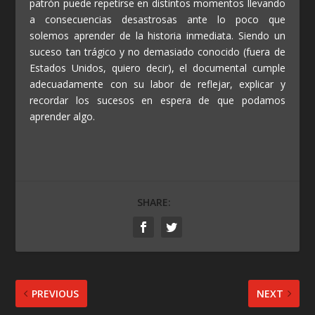
patrón puede repetirse en distintos momentos llevando
a consecuencias desastrosas ante lo poco que
solemos aprender de la historia inmediata. Siendo un
suceso tan trágico y no demasiado conocido (fuera de
Estados Unidos, quiero decir), el documental cumple
adecuadamente con su labor de reflejar, explicar y
recordar los sucesos en espera de que podamos
aprender algo.
SHARE:
PREVIOUS
NEXT