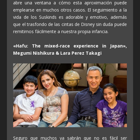
abre una ventana a cómo esta aproximación puede
emplearse en muchos otros casos. El seguimiento a la
vida de los Suskinds es adorable y emotivo, además
que el trasfondo de las cintas de Disney sin duda puede
remitirnos fácilmente a nuestra propia infancia.
«Hafu: The mixed-race experience in Japan»,
Megumi Nishikura & Lara Perez Takagi
Seguro que muchos ya sabrán que no es fácil ser