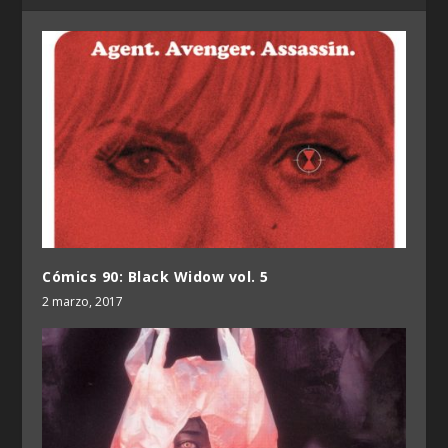
Cómics 90: Black Widow vol. 5
2 marzo, 2017