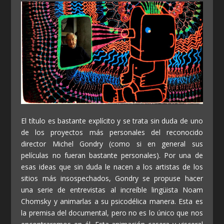
El título es bastante explícito y se trata sin duda de uno
de los proyectos más personales del reconocido
director Michel Gondry (como si en general sus
películas no fueran bastante personales). Por una de
esas ideas que sin duda le nacen a los artistas de los
sitios más insospechados, Gondry se propuse hacer
una serie de entrevistas al increíble lingüista Noam
Chomsky y animarlas a su psicodélica manera. Esta es
la premisa del documental, pero no es lo único que nos