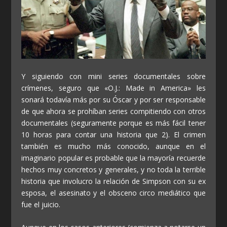
Y siguiendo con mini series documentales sobre
crímenes, seguro que «O.J.: Made in America» les
sonará todavía más por su Óscar y por ser responsable
de que ahora se prohíban series compitiendo con otros
documentales (seguramente porque es más fácil tener
10 horas para contar una historia que 2). El crimen
también es mucho más conocido, aunque en el
imaginario popular es probable que la mayoría recuerde
hechos muy concretos y generales, y no toda la terrible
historia que involucro la relación de Simpson con su ex
esposa, el asesinato y el obsceno circo mediático que
fue el juicio.