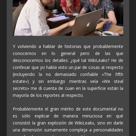
Y volviendo a hablar de historias que probablemente
conocemos en lo general pero de las que
desconocemos los detalles: ¿qué tal WikiLeaks? He de
confesar que yo había visto un par de cosas al respecto
(incluyendo la no demasiado confiable «The fifth
estate») y sin embargo mientras veía «We steal
secrets» me di cuenta de cuan en la superficie están la
mayoría de los reportes al respecto.
Probablemente el gran mérito de este documental no
es sólo explicar de manera minuciosa en qué
consistió la gran explosión de WikiLeaks, sino en darle
una dimensión sumamente compleja a personalidades