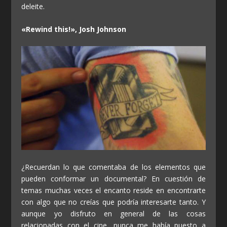
deleite.
«Rewind this!», Josh Johnson
¿Recuerdan lo que comentaba de los elementos que
pueden conformar un documental? En cuestión de
temas muchas veces el encanto reside en encontrarte
con algo que no creías que podría interesarte tanto. Y
aunque yo disfruto en general de las cosas
relacionadas con el cine, nunca me había puesto a