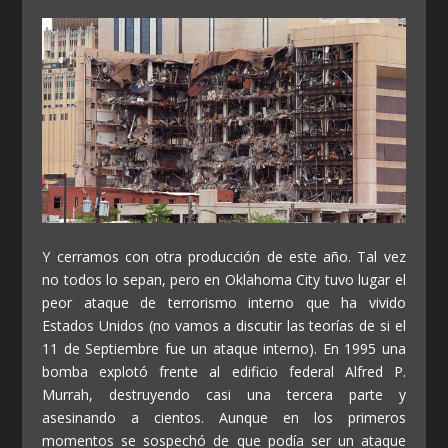
Y cerramos con otra producción de este año. Tal vez
no todos lo sepan, pero en Oklahoma City tuvo lugar el
peor ataque de terrorismo interno que ha vivido
Estados Unidos (no vamos a discutir las teorías de si el
11 de Septiembre fue un ataque interno). En 1995 una
bomba explotó frente al edificio federal Alfred P.
Murrah, destruyendo casi una tercera parte y
asesinando a cientos. Aunque en los primeros
momentos se sospechó de que podía ser un ataque