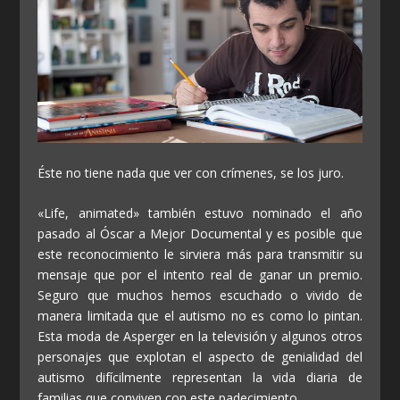
Éste no tiene nada que ver con crímenes, se los juro.
«Life, animated» también estuvo nominado el año
pasado al Óscar a Mejor Documental y es posible que
este reconocimiento le sirviera más para transmitir su
mensaje que por el intento real de ganar un premio.
Seguro que muchos hemos escuchado o vivido de
manera limitada que el autismo no es como lo pintan.
Esta moda de Asperger en la televisión y algunos otros
personajes que explotan el aspecto de genialidad del
autismo difícilmente representan la vida diaria de
familias que conviven con este padecimiento.