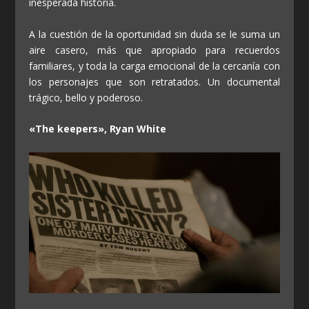
inesperada historia.
A la cuestión de la oportunidad sin duda se le suma un
aire casero, más que apropiado para recuerdos
familiares, y toda la carga emocional de la cercanía con
los personajes que son retratados. Un documental
trágico, bello y poderoso.
«The keepers», Ryan White