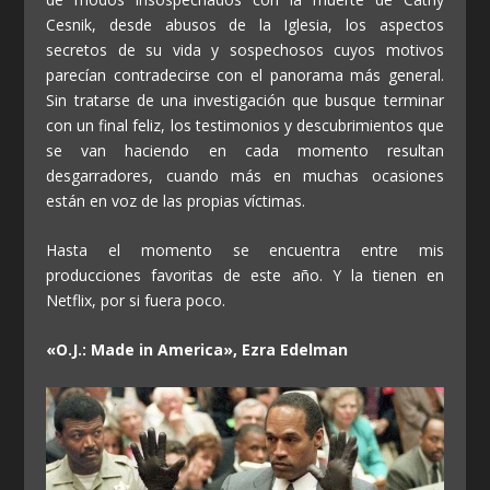
Cesnik, desde abusos de la Iglesia, los aspectos
secretos de su vida y sospechosos cuyos motivos
parecían contradecirse con el panorama más general.
Sin tratarse de una investigación que busque terminar
con un final feliz, los testimonios y descubrimientos que
se van haciendo en cada momento resultan
desgarradores, cuando más en muchas ocasiones
están en voz de las propias víctimas.
Hasta el momento se encuentra entre mis
producciones favoritas de este año. Y la tienen en
Netflix, por si fuera poco.
«O.J.: Made in America», Ezra Edelman