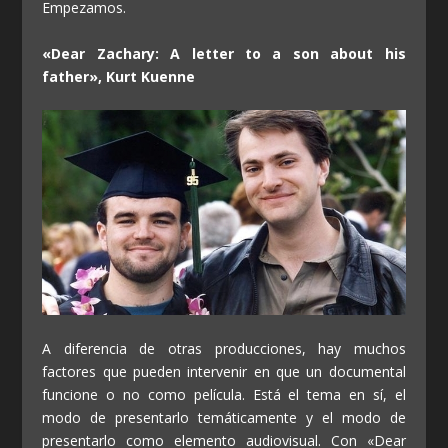
Empezamos.
«Dear Zachary: A letter to a son about his
father», Kurt Kuenne
A diferencia de otras producciones, hay muchos
factores que pueden intervenir en que un documental
funcione o no como película. Está el tema en sí, el
modo de presentarlo temáticamente y el modo de
presentarlo como elemento audiovisual. Con «Dear