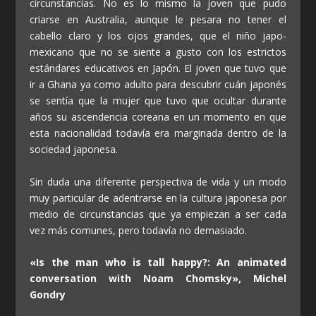
circunstancias. No es lo mismo la joven que pudo
criarse en Australia, aunque le pesara no tener el
cabello claro y los ojos grandes, que el niño japo-
mexicano que no se siente a gusto con los estrictos
estándares educativos en Japón. El joven que tuvo que
ir a Ghana ya como adulto para descubrir cuán japonés
se sentía que la mujer que tuvo que ocultar durante
años su ascendencia coreana en un momento en que
esta nacionalidad todavía era marginada dentro de la
sociedad japonesa.
Sin duda una diferente perspectiva de vida y un modo
muy particular de adentrarse en la cultura japonesa por
medio de circunstancias que ya empiezan a ser cada
vez más comunes, pero todavía no demasiado.
«Is the man who is tall happy?: An animated
conversation with Noam Chomsky», Michel
Gondry