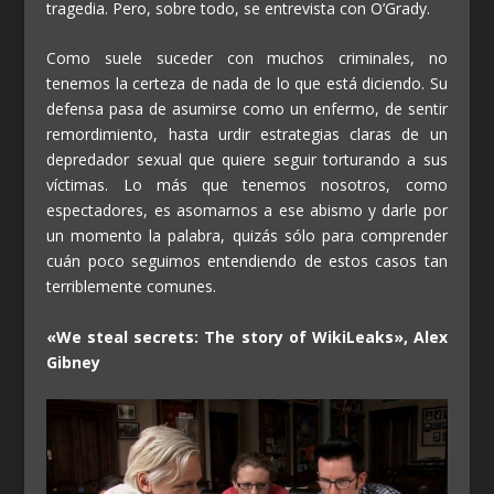
tragedia. Pero, sobre todo, se entrevista con O’Grady.
Como suele suceder con muchos criminales, no
tenemos la certeza de nada de lo que está diciendo. Su
defensa pasa de asumirse como un enfermo, de sentir
remordimiento, hasta urdir estrategias claras de un
depredador sexual que quiere seguir torturando a sus
víctimas. Lo más que tenemos nosotros, como
espectadores, es asomarnos a ese abismo y darle por
un momento la palabra, quizás sólo para comprender
cuán poco seguimos entendiendo de estos casos tan
terriblemente comunes.
«We steal secrets: The story of WikiLeaks», Alex
Gibney