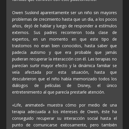
Owen Suskind aparentamente ser un niño sin mayores
problemas de crecimiento hasta que un día, a los pocos
años, dejó de hablar y luego de responder a estímulos
externos. Sus padres recorrieron toda clase de
expertos, en un momento en que este tipo de
trastornos no eran bien conocidos, hasta saber que
padecía autismo y que era probable que jamás
pudieran recuperar la interacción con él. Las terapias no
parecían surtir mayor efecto y la dinámica familiar se
veía afectada por esta situación, hasta que
descubrieron que el niño había memorizado todos los
diálogos de películas de Disney, el único
entretenimiento al que parecía prestarle atención.
«Life, animated» muestra cómo por medio de una
terapia adecuada a los intereses de Owen, éste ha
conseguido recuperar su interacción social hasta el
punto de comunicarse exitosamente, pero también