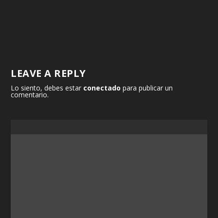
LEAVE A REPLY
Lo siento, debes estar
conectado
para publicar un
comentario.