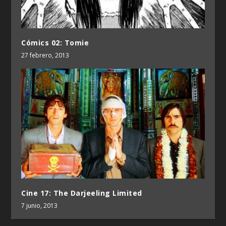
Cómics 02: Tomie
27 febrero, 2013
Cine 17: The Darjeeling Limited
7 junio, 2013