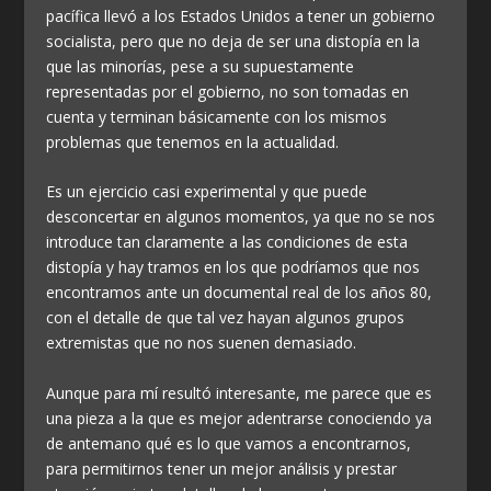
pacífica llevó a los Estados Unidos a tener un gobierno
socialista, pero que no deja de ser una distopía en la
que las minorías, pese a su supuestamente
representadas por el gobierno, no son tomadas en
cuenta y terminan básicamente con los mismos
problemas que tenemos en la actualidad.
Es un ejercicio casi experimental y que puede
desconcertar en algunos momentos, ya que no se nos
introduce tan claramente a las condiciones de esta
distopía y hay tramos en los que podríamos que nos
encontramos ante un documental real de los años 80,
con el detalle de que tal vez hayan algunos grupos
extremistas que no nos suenen demasiado.
Aunque para mí resultó interesante, me parece que es
una pieza a la que es mejor adentrarse conociendo ya
de antemano qué es lo que vamos a encontrarnos,
para permitirnos tener un mejor análisis y prestar