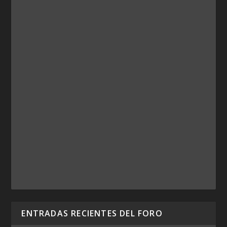
ENTRADAS RECIENTES DEL FORO