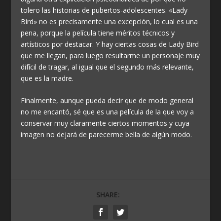
tolero las historias de pubertos-adolescentes. «Lady
Bird» no es precisamente una excepción, lo cual es una
pena, porque la película tiene méritos técnicos y
artísticos por destacar. Y hay ciertas cosas de Lady Bird
que me llegan, para luego resultarme un personaje muy
difícil de tragar, al igual que el segundo más relevante,
que es la madre.
Finalmente, aunque pueda decir que de modo general
no me encantó, sé que es una película de la que voy a
conservar muy claramente ciertos momentos y cuya
imagen no dejará de parecerme bella de algún modo.
SHARE: