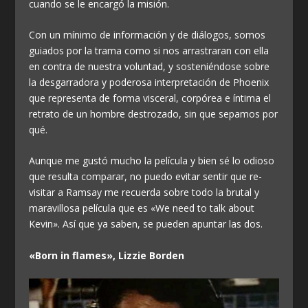
cuando se le encargó la misión.
Con un mínimo de información y de diálogos, somos
guiados por la trama como si nos arrastraran con ella
en contra de nuestra voluntad, y sosteniéndose sobre
la desgarradora y poderosa interpretación de Phoenix
que representa de forma visceral, corpórea e íntima el
retrato de un hombre destrozado, sin que sepamos por
qué.
Aunque me gustó mucho la película y bien sé lo odioso
que resulta comparar, no puedo evitar sentir que re-
visitar a Ramsay me recuerda sobre todo la brutal y
maravillosa película que es «We need to talk about
Kevin». Así que ya saben, se pueden apuntar las dos.
«Born in flames», Lizzie Borden