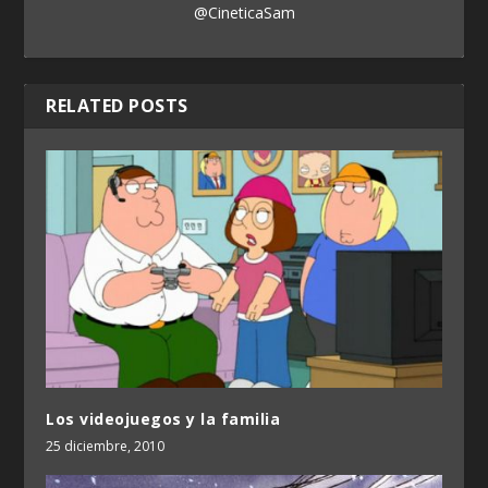
@CineticaSam
RELATED POSTS
Los videojuegos y la familia
25 diciembre, 2010