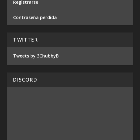
Registrarse
Contraseña perdida
TWITTER
Tweets by 3ChubbyB
DISCORD