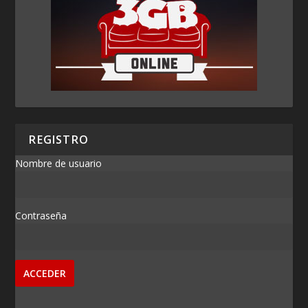
REGISTRO
Nombre de usuario
Contraseña