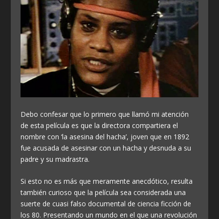
Debo confesar que lo primero que llamó mi atención
de esta película es que la directora compartiera el
nombre con ‘la asesina del hacha’, joven que en 1892
fue acusada de asesinar con un hacha y desnuda a su
padre y su madrastra.
Si esto no es más que meramente anecdótico, resulta
también curioso que la película sea considerada una
suerte de cuasi falso documental de ciencia ficción de
los 80. Presentando un mundo en el que una revolución