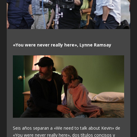
«You were never really here», Lynne Ramsay
Seis años separan a «We need to talk about Kevin» de
«You were never really here», dos títulos concisos y