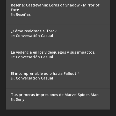
Reseña: Castlevania: Lords of Shadow - Mirror of
Fate
Reseñas
En:
¿Cómo revivimos el foro?
Conversación Casual
En:
La violencia en los videojuegos y sus impactos.
Conversación Casual
En:
El incomprensible odio hacia Fallout 4
Conversación Casual
En:
Tus primeras impresiones de Marvel Spider-Man
Sony
En: