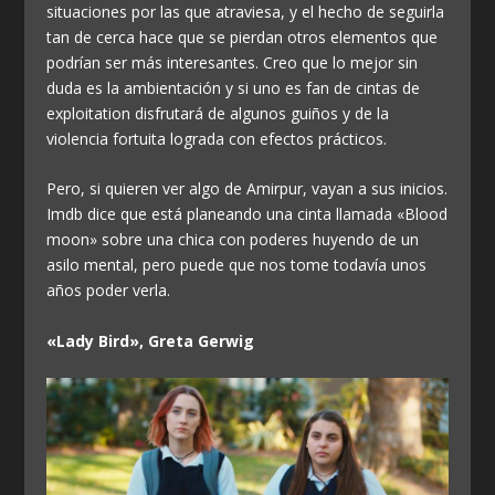
situaciones por las que atraviesa, y el hecho de seguirla
tan de cerca hace que se pierdan otros elementos que
podrían ser más interesantes. Creo que lo mejor sin
duda es la ambientación y si uno es fan de cintas de
exploitation disfrutará de algunos guiños y de la
violencia fortuita lograda con efectos prácticos.
Pero, si quieren ver algo de Amirpur, vayan a sus inicios.
Imdb dice que está planeando una cinta llamada «Blood
moon» sobre una chica con poderes huyendo de un
asilo mental, pero puede que nos tome todavía unos
años poder verla.
«Lady Bird», Greta Gerwig