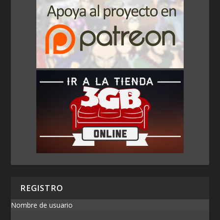
REGISTRO
Nombre de usuario