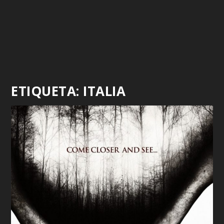
ETIQUETA:
ITALIA