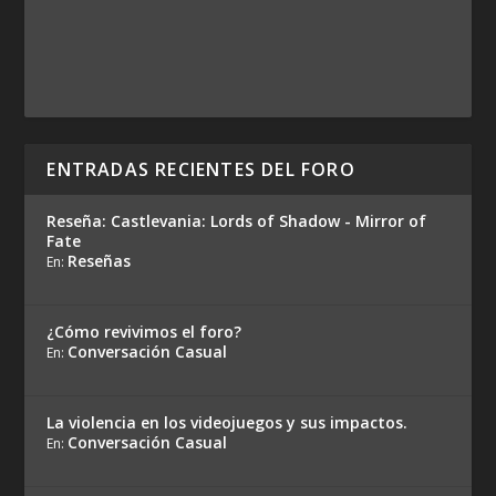
ENTRADAS RECIENTES DEL FORO
Reseña: Castlevania: Lords of Shadow - Mirror of
Fate
Reseñas
En:
¿Cómo revivimos el foro?
Conversación Casual
En:
La violencia en los videojuegos y sus impactos.
Conversación Casual
En: