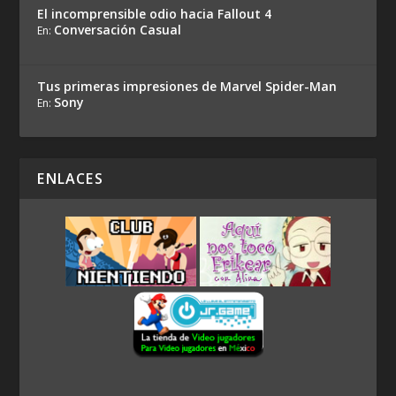
El incomprensible odio hacia Fallout 4
Conversación Casual
En:
Tus primeras impresiones de Marvel Spider-Man
Sony
En:
ENLACES