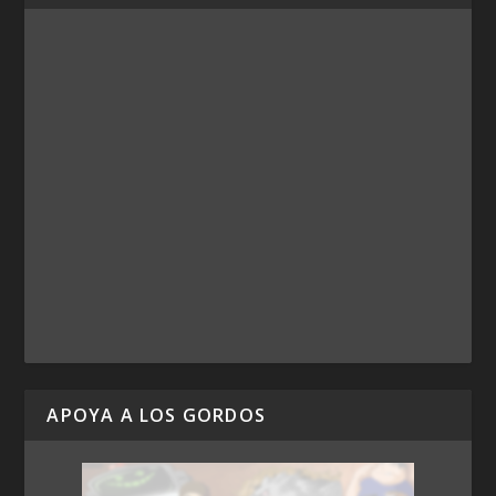
APOYA A LOS GORDOS