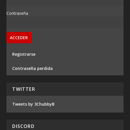
Contraseña
Registrarse
Contraseña perdida
TWITTER
Tweets by 3ChubbyB
DISCORD